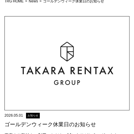
TRG HOME
News
ゴールデンウィーク休業日のお知らせ
2026.05.01
お知らせ
ゴールデンウィーク休業日のお知らせ