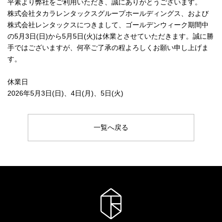
平素より弊社をご利用いただき、誠にありがとうございます。
株式会社タカラレンタックスグループホールディングス、および
株式会社レンタックスにつきまして、ゴールデンウィーク期間中
の5月3日(日)から5月5日(火)は休業とさせていただきます。誠に勝
手ではございますが、何卒ご了承の程よろしくお願い申し上げま
す。
休業日
2026年5月3日(日)、4日(月)、5日(火)
一覧へ戻る