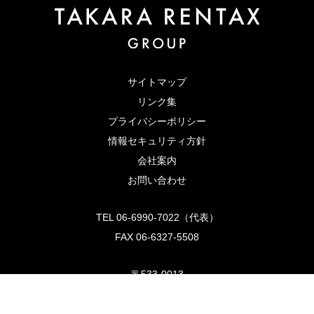
サイトマップ
リンク集
プライバシーポリシー
情報セキュリティ方針
会社案内
お問い合わせ
TEL 06-6990-7022（代表）
FAX 06-6327-5508
〒533-0013
大阪市東淀川区豊里2丁目25-8
プール・トゥジュール ラ フルーレ オフィス棟