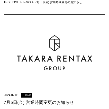
TRG HOME
News
7月5日(金) 営業時間変更のお知らせ
2024.07.01
お知らせ
7月5日(金) 営業時間変更のお知らせ