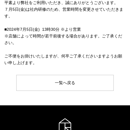
平素より弊社をご利用いただき、誠にありがとうございます。
７月5日(金)は社内研修のため、営業時間を変更させていただきま
す。
■2024年7月5日(金) 13時30分 ※より営業
※店舗によって時間が若干前後する場合があります。ご了承くだ
さい。
ご不便をお掛けいたしますが、何卒ご了承くださいますようお願
い申し上げます。
一覧へ戻る