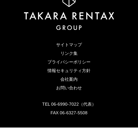
サイトマップ
リンク集
プライバシーポリシー
情報セキュリティ方針
会社案内
お問い合わせ
TEL 06-6990-7022（代表）
FAX 06-6327-5508
〒533-0013
大阪市東淀川区豊里2丁目25-8